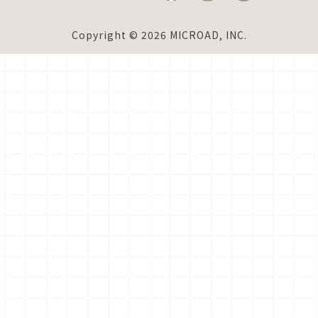
Copyright © 2026 MICROAD, INC.