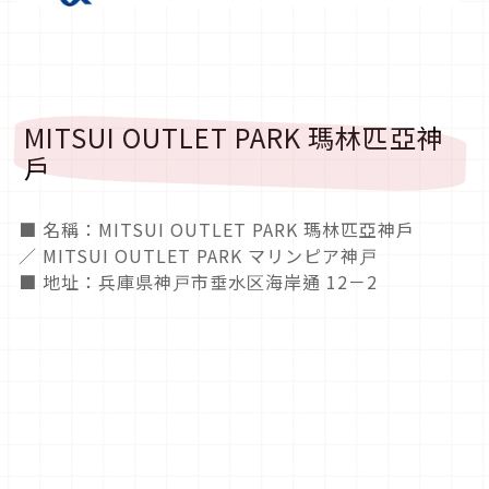
MITSUI OUTLET PARK 瑪林匹亞神
戶
■ 名稱：MITSUI OUTLET PARK 瑪林匹亞神戶
／
MITSUI OUTLET PARK マリンピア神戸
■ 地址：兵庫県神戸市垂水区海岸通 12－2