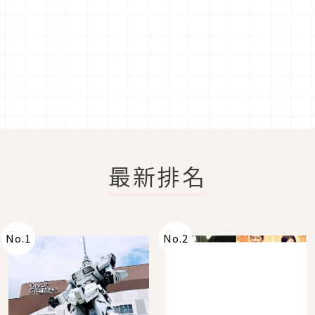
最新排名
No.
1
No.
2