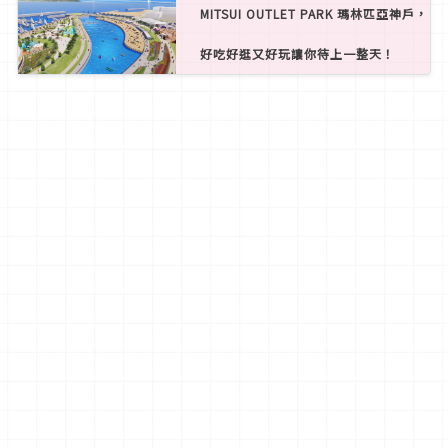
MITSUI OUTLET PARK 瑪林匹亞神戶，
好吃好逛又好玩讓你待上一整天！