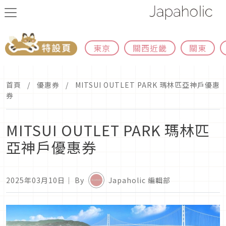
東京
關西近畿
關東
首頁
優惠券
MITSUI OUTLET PARK 瑪林匹亞神戶優惠
券
MITSUI OUTLET PARK 瑪林匹
亞神戶優惠券
2025年03月10日
｜ By
Japaholic 編輯部