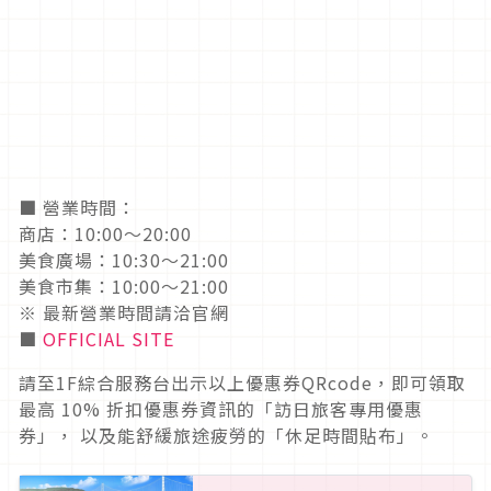
■ 營業時間：
商店：10:00～20:00
美食廣場：10:30～21:00
美食市集：10:00～21:00
※ 最新營業時間請洽官網
■
OFFICIAL SITE
請至1F綜合服務台出示以上優惠券QRcode，即可領取
最高 10% 折扣優惠券資訊的「訪日旅客專用優惠
券」， 以及能舒緩旅途疲勞的「休足時間貼布」。