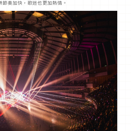
音樂節奏加快，歌迷也更加熱情。