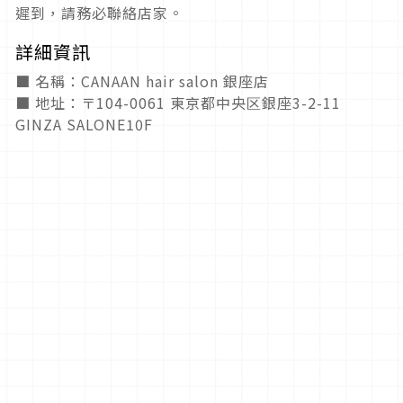
遲到，請務必聯絡店家。
詳細資訊
■ 名稱：CANAAN hair salon 銀座店
■ 地址：〒104-0061 東京都中央区銀座3-2-11
GINZA SALONE10F