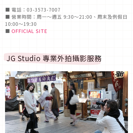
■ 電話：03-3573-7007
■ 營業時間：周一〜週五 9:30～21:00、周末及例假日
10:00～19:30
■
OFFICIAL SITE
JG Studio 專業外拍攝影服務