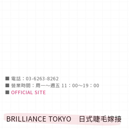
■ 電話：03-6263-8262
■ 營業時間：周一〜週五 11：00〜19：00
■
OFFICIAL SITE
BRILLIANCE TOKYO 日式睫毛嫁接