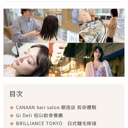
目次
CANAAN hair salon 銀座店 剪染體驗
Gi Deli 低GI飲食餐廳
BRILLIANCE TOKYO 日式睫毛嫁接