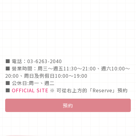
■ 電話：03-6263-2040
■ 營業時間：周三〜週五11:30～21:00、週六10:00～
20:00、周日及例假日10:00～19:00
■ 公休日:周一、週二
■
OFFICIAL SITE
※ 可從右上方的「Reserve」預約
預約