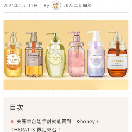
2024年12月11日
｜ By
2025年新聞稿
目次
美麗華台隆手創就能買到！&honey x
THERATIS 限定來台！