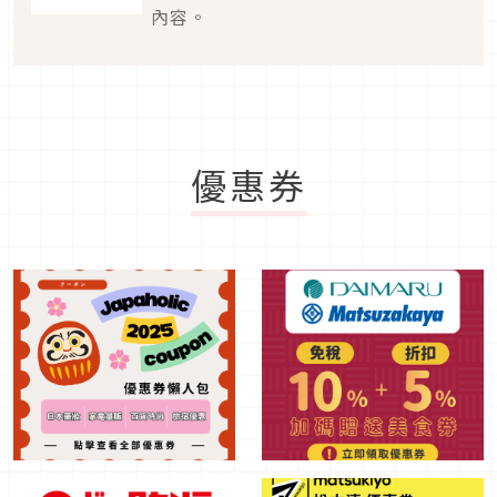
內容。
優惠券