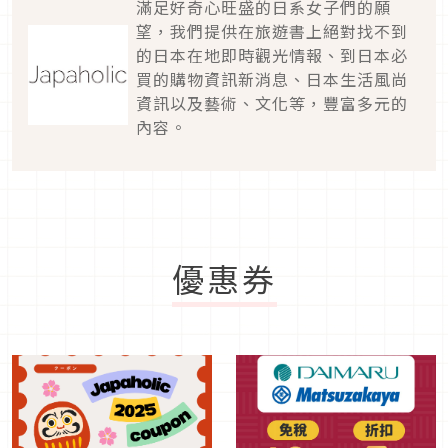
滿足好奇心旺盛的日系女子們的願
望，我們提供在旅遊書上絕對找不到
的日本在地即時觀光情報、到日本必
買的購物資訊新消息、日本生活風尚
資訊以及藝術、文化等，豐富多元的
內容。
優惠券