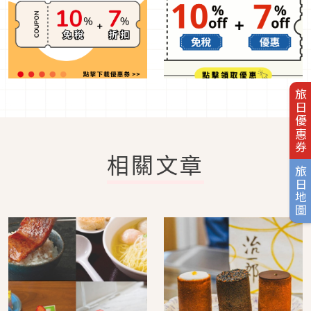
旅日優惠券
相關文章
旅日地圖