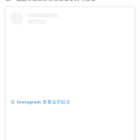
在 Instagram 查看這則貼文