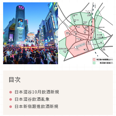
目次
日本澀谷10月飲酒新規
日本澀谷飲酒亂象
日本新宿跟進飲酒新規