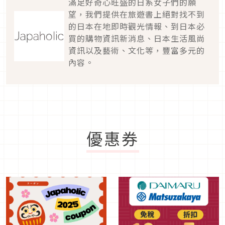
滿足好奇心旺盛的日系女子們的願
望，我們提供在旅遊書上絕對找不到
的日本在地即時觀光情報、到日本必
買的購物資訊新消息、日本生活風尚
資訊以及藝術、文化等，豐富多元的
內容。
優惠券