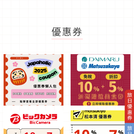
優惠券
旅日優惠券