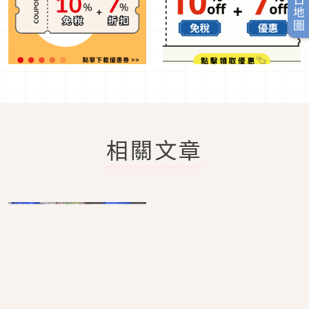
旅日地圖
相關文章