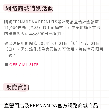
網路商城特別活動
購買FERNANDA×PEANUTS設計商品且合計金額滿
11,000日元（含稅）以上的顧客，在下單時輸入官網上
的優惠碼即可享受500日元折扣。
優惠碼使用期間為 2024年6月21日（五）至7月21日
（日），需先註冊成為會員後方可使用，每位會員限用
一次。
■
OFFICIAL SITE
販賣資訊
直營門店及FERNANDA官方網路商城商品