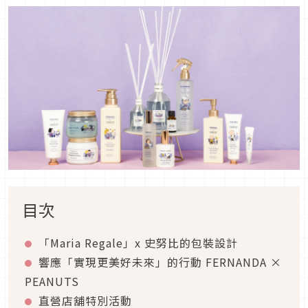
目次
「Maria Regale」x 史努比的包裝設計
響應「實現更美好未來」的行動 FERNANDA ×
PEANUTS
直營店舖特別活動