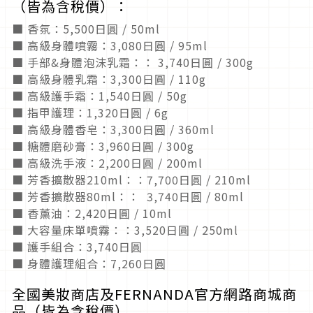
（皆為含稅價）：
■ 香氛：5,500日圓 / 50ml
■ 高級身體噴霧：3,080日圓 / 95ml
■ 手部&身體泡沫乳霜：： 3,740日圓 / 300g
■ 高級身體乳霜：3,300日圓 / 110g
■ 高級護手霜：1,540日圓 / 50g
■ 指甲護理：1,320日圓 / 6g
■ 高級身體香皂：3,300日圓 / 360ml
■ 糖體磨砂膏：3,960日圓 / 300g
■ 高級洗手液：2,200日圓 / 200ml
■ 芳香擴散器210ml：：7,700日圓 / 210ml
■ 芳香擴散器80ml：： 3,740日圓 / 80ml
■ 香薰油：2,420日圓 / 10ml
■ 大容量床單噴霧：：3,520日圓 / 250ml
■ 護手組合：3,740日圓
■ 身體護理組合：7,260日圓
全國美妝商店及FERNANDA官方網路商城商
品（皆為含稅價）