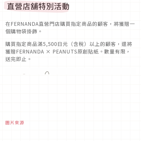
直營店舖特別活動
在FERNANDA直營門店購買指定商品的顧客，將獲贈一
個購物袋掛飾。
購買指定商品滿5,500日元（含稅）以上的顧客，還將
獲贈FERNANDA × PEANUTS原創貼紙。數量有限，
送完即止。
圖片來源