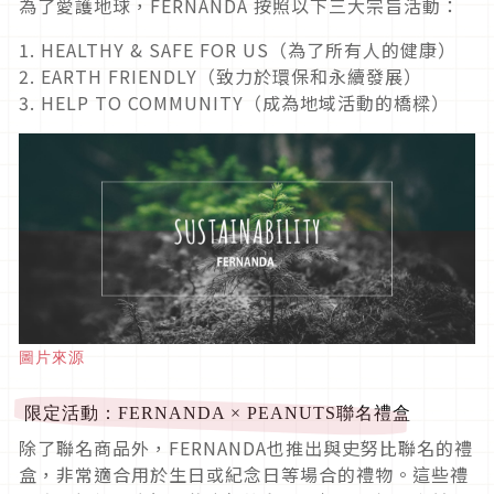
為了愛護地球，FERNANDA 按照以下三大宗旨活動：
1. HEALTHY & SAFE FOR US（為了所有人的健康）
2. EARTH FRIENDLY（致力於環保和永續發展）
3. HELP TO COMMUNITY（成為地域活動的橋樑）
圖片來源
限定活動：FERNANDA × PEANUTS聯名禮盒
除了聯名商品外，FERNANDA也推出與史努比聯名的禮
盒，非常適合用於生日或紀念日等場合的禮物。這些禮