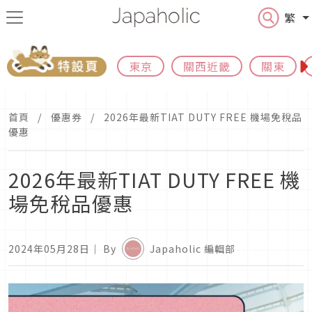
繁
東京
關西近畿
關東
首頁
優惠券
2026年最新TIAT DUTY FREE 機場免稅品
優惠
2026年最新TIAT DUTY FREE 機
場免稅品優惠
2024年05月28日
｜ By
Japaholic 編輯部