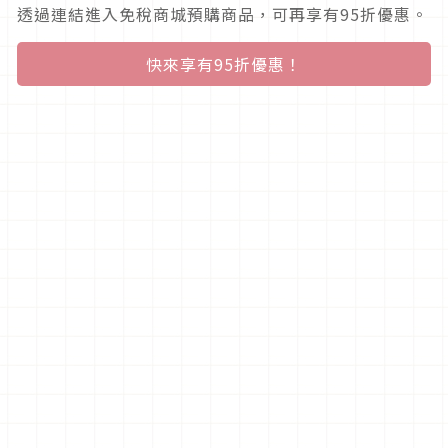
透過連結進入免稅商城預購商品，可再享有95折優惠。
快來享有95折優惠！