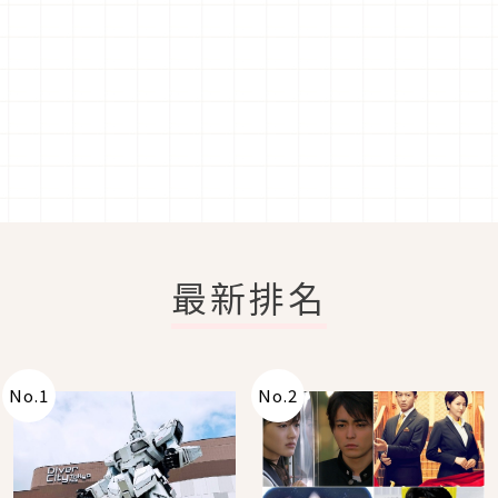
最新排名
No.
1
No.
2