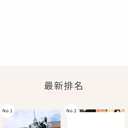
最新排名
No.
1
No.
2