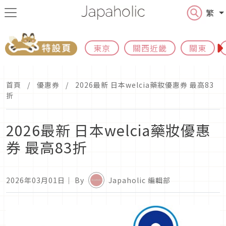
繁
東京
關西近畿
關東
首頁
優惠券
2026最新 日本welcia藥妝優惠券 最高83
折
2026最新 日本welcia藥妝優惠
券 最高83折
2026年03月01日
｜ By
Japaholic 編輯部