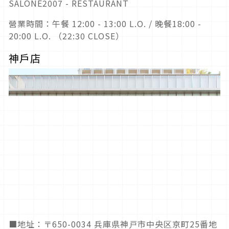
SALONE2007 - RESTAURANT
營業時間：午餐 12:00 - 13:00 L.O. / 晚餐18:00 -
20:00 L.O. （22:30 CLOSE）
神戶店
■地址：〒650-0034 兵庫県神戸市中央区京町25番地