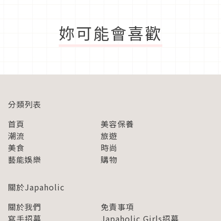
妳可能會喜歡
分類列表
首頁
美容保養
潮流
旅遊
美食
時尚
藝能娛樂
購物
關於Japaholic
關於我們
免責事項
寫手招募
Japaholic Girls招募