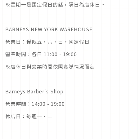
※星期一是國定假日的話，隔日為店休日。
BARNEYS NEW YORK WAREHOUSE
營業日：僅限五・六・日・國定假日
營業時間：各日 11:00 - 19:00
※店休日與營業時間依照實際情況而定
Barneys Barber's Shop
營業時間：14:00 - 19:00
休店日：毎週一・二