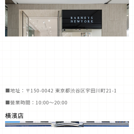
■地址：〒150-0042 東京都渋谷区宇田川町21-1
■營業時間：10:00～20:00
橫濱店