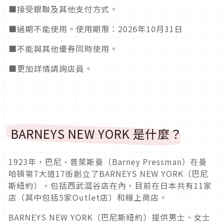
■接受銀聯及其他支付方式。
■過期不能使用。使用期限：2026年10月31日
■不能與其他優券同時使用。
■更加詳情請詢店員。
BARNEYS NEW YORK 是什麼？
1923年，巴尼·普萊斯曼（Barney Pressman）在曼
哈頓第7大道17街創立了BARNEYS NEW YORK（巴尼
斯紐約），包括西武澀谷店在內，目前在日本共有11家
店（其中包括5家Outlet店）和線上商店。
BARNEYS NEW YORK（巴尼斯紐約）提供男士、女士