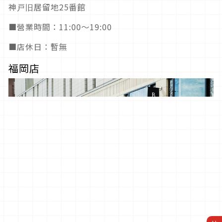
神戸旧居留地25番館
■營業時間：11:00～19:00
■店休日：暫無
福岡店