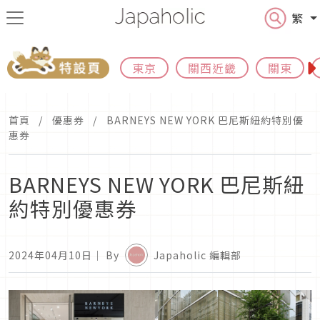
繁
東京
關西近畿
關東
首頁
優惠券
BARNEYS NEW YORK 巴尼斯紐約特別優
惠券
BARNEYS NEW YORK 巴尼斯紐
約特別優惠券
2024年04月10日
｜ By
Japaholic 編輯部