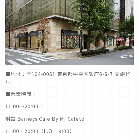
■地址：〒104-0061 東京都中央区銀座6-8-7 交詢ビ
ル
■營業時間：
11:00～20:00∕
附設 Barneys Cafe By Mi Cafeto
11:00 - 20:00（L.O. 19:00）