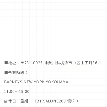
■地址：〒231-0023 神奈川県横浜市中区山下町36-1
■營業時間：
BARNEYS NEW YORK YOKOHAMA
11:00～19:00
店休日：星期一（B1 SALONE2007除外）