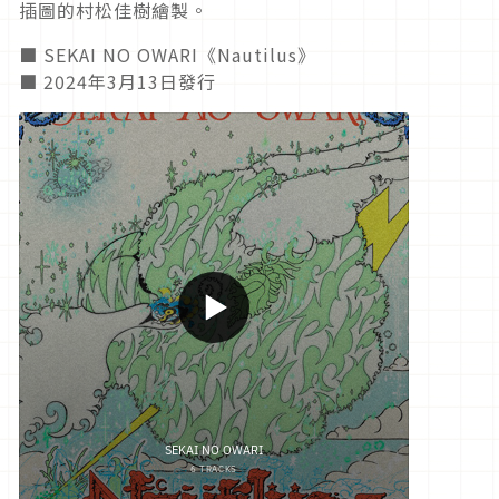
插圖的村松佳樹繪製。
■ SEKAI NO OWARI《Nautilus》
■ 2024年3月13日發行