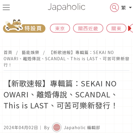
繁
東京
關西近畿
關東
首頁
藝能娛樂
【新歌速報】專輯篇：SEKAI NO
OWARI、離婚傳說、SCANDAL、This is LAST、可苦可樂新發
行！
【新歌速報】專輯篇：SEKAI NO
OWARI、離婚傳說、SCANDAL、
This is LAST、可苦可樂新發行！
2024年04月02日
｜ By
Japaholic 編輯部