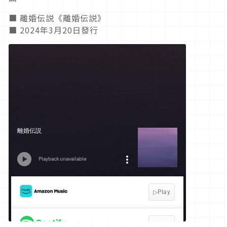
■ 離婚伝説《離婚伝説》
■ 2024年3月20日發行