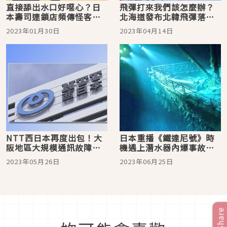
直接舔出水口好噁心？日
飛彈打來我們該怎麼辦？
本壽司連鎖店頻傳怪客出
北海道發布北韓飛彈落下
沒，推特網民氣炸
警報引起日本網民熱議
2023年01月30日
2023年04月14日
NTT西日本再度出包！大
日本重播《鐵達尼號》時
阪地區大規模通訊故障，
機遇上潛水器內爆事故太
網民怨連緊急電話都不能
敏感？緊急插入字卡引起
2023年05月26日
2023年06月25日
打
網民議論
Share