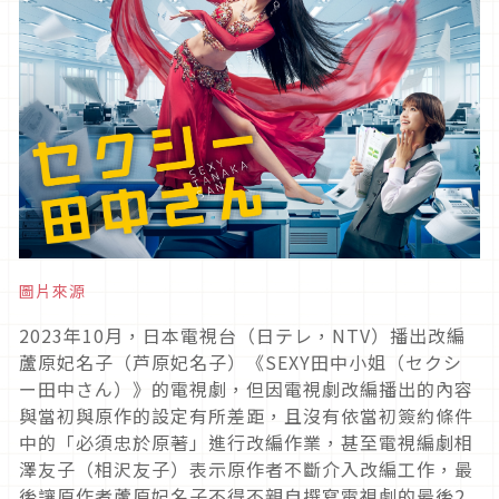
圖片來源
2023年10月，日本電視台（日テレ，NTV）播出改編
蘆原妃名子（芦原妃名子）《SEXY田中小姐（セクシ
ー田中さん）》的電視劇，但因電視劇改編播出的內容
與當初與原作的設定有所差距，且沒有依當初簽約條件
中的「必須忠於原著」進行改編作業，甚至電視編劇相
澤友子（相沢友子）表示原作者不斷介入改編工作，最
後讓原作者蘆原妃名子不得不親自撰寫電視劇的最後2