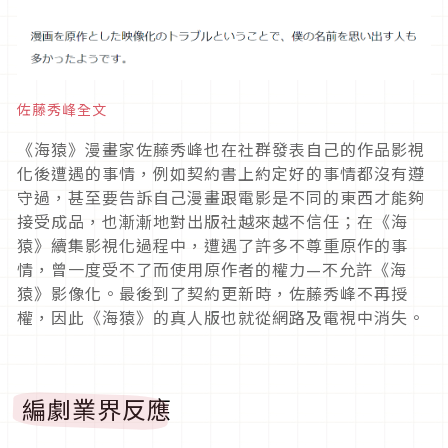
佐藤秀峰全文
《海猿》漫畫家佐藤秀峰也在社群發表自己的作品影視
化後遭遇的事情，例如契約書上約定好的事情都沒有遵
守過，甚至要告訴自己漫畫跟電影是不同的東西才能夠
接受成品，也漸漸地對出版社越來越不信任；在《海
猿》續集影視化過程中，遭遇了許多不尊重原作的事
情，曾一度受不了而使用原作者的權力—不允許《海
猿》影像化。最後到了契約更新時，佐藤秀峰不再授
權，因此《海猿》的真人版也就從網路及電視中消失。
編劇業界反應