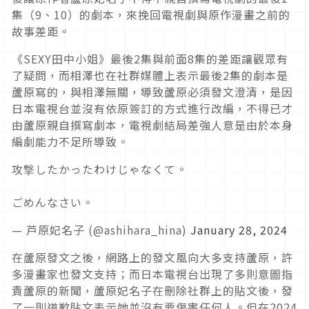
集（9、10）的劇本，來挽回電視劇與原作漫畫之前的
故事差距。
《SEXY田中小姐》最後2集與前面8集的差距讓觀眾有
了疑問，而相澤也在社群媒體上表示最後2集的劇本是
蘆原寫的，與相澤無關，導致蘆原必須發文澄清，是因
日本電視台並沒有依原簽訂的方式進行改編，不得已才
由蘆原親自撰寫劇本，電視劇結局差強人意是由於本身
編劇能力不足所導致。
攻撃したかったわけじゃなくて。
ごめんなさい。
— 芦原妃名子 (@ashihara_hina)
January 28, 2024
在蘆原發文之後，網路上的發文風向大多支持蘆原，許
多漫畫家也發文支持；而日本電視台出現了多則意圖指
責蘆原的新聞，蘆原妃名子在刪除社群上的貼文後，發
了一則道歉貼文表示她並沒有要傷害任何人。但在2024