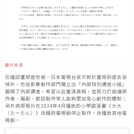
圖片來源
在確認蘆原逝世後，日本電視台表示對於蘆原的逝去哀
悼外，也從影集製作部門獨立出「內部特別調查小組」
展開了內部調查，希望以此釐清真相，並努力打造讓原
作者、編劇、節目製作等人能夠更加安心創作的體制；
另外將原預計在2024年4月播放的小學館漫畫《大大
（たーたん）》改編的電視劇停止製作，改播放其他電
視劇。