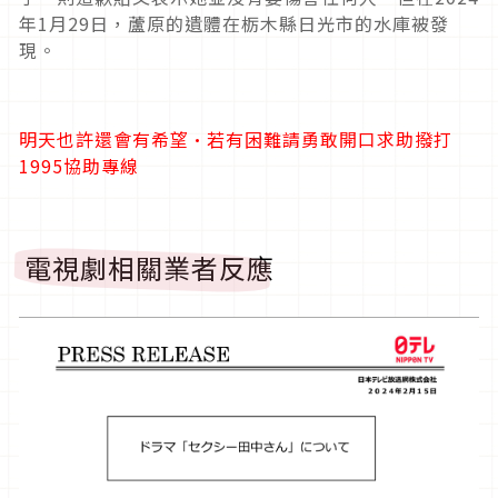
年1月29日，蘆原的遺體在栃木縣日光市的水庫被發
現。
明天也許還會有希望·若有困難請勇敢開口求助撥打
1995協助專線
電視劇相關業者反應