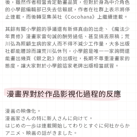
後，雖然作者相當肯定動畫品質，但對於身為中介角色
的小學館編輯部已失去信賴感，作者在社群上表示將停
止連載，而後轉至集英社《Cocohana》上繼續連載。
其餘有關小學館的爭議還有新條真由的出走、《魔法少
年賈修》漫畫家雷句誠的酬勞過低、甚至搞丟原稿；荒
川弘為照顧生病的家人而不得不減少工作量，大多出版
社都能體諒而讓荒川弘休刊，小學館是唯一一家詢問還
能畫出幾頁《銀之匙》的出版社，長期不尊重漫畫家的
態度，讓大家對於小學館這家老牌出版相當感冒。
漫畫界對於作品影視化過程的反應
漫画の映像化。
漫画家さんの特に新人さんに向けて。
はじめの一歩は連載開始してわりとすぐに何社からか
アニメ、映画の話がきました。