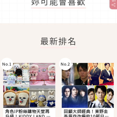
妳可能會喜歡
最新排名
No.
1
No.
2
角色IP粉絲購物天堂再
回顧大師經典！東野圭
升級！KIDDY LAND 原
吾原作改編的10部日本