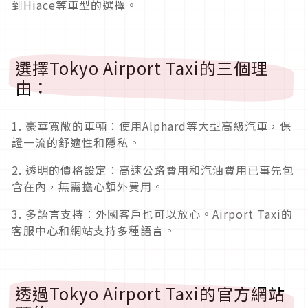
到Hiace等車型的選擇。
選擇Tokyo Airport Taxi的三個理
由：
1. 豪華寬敞的車輛：使用Alphard等大型高級汽車，保
證一流的舒適性和隱私。
2. 透明的價格設定：高速公路費用和汽油費用已事先包
含在內，無需擔心額外費用。
3. 多語言支持：外國客戶也可以放心。Airport Taxi的
客服中心和網站支持多種語言。
透過Tokyo Airport Taxi的官方網站