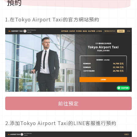
預約
1.在Tokyo Airport Taxi的官方網站預約
前往預定
2.添加Tokyo Airport Taxi的LINE客服進行預約