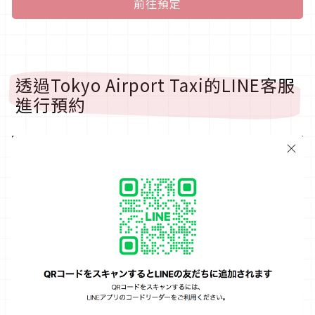
前往預定
透過Tokyo Airport Taxi的LINE客服
進行預約