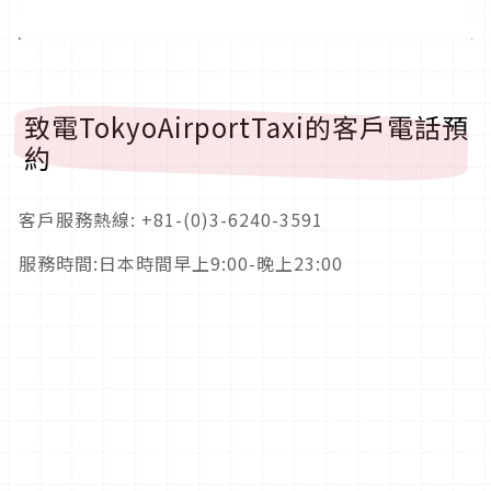
致電TokyoAirportTaxi的客戶電話預
約
客戶服務熱線: +81-(0)3-6240-3591
服務時間:日本時間早上9:00-晚上23:00