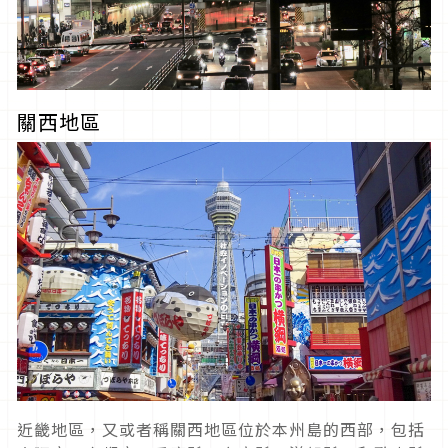
關西地區
近畿地區，又或者稱關西地區位於本州島的西部，包括