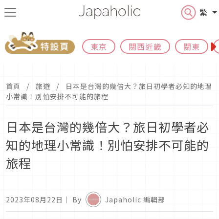
繁
東京
關西近畿
關東
首頁
旅遊
日本是台灣的幾倍大？旅日初學者必知的地理
小常識！別怕安排不可能的旅程
日本是台灣的幾倍大？旅日初學者必
知的地理小常識！別怕安排不可能的
旅程
2023年08月22日
｜ By
Japaholic 編輯部