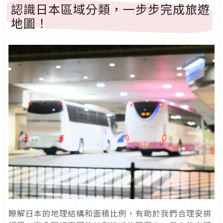
認識日本區域分類，一步步完成旅遊
地圖！
瞭解日本的地理結構和面積比例，有助於我們合理安排