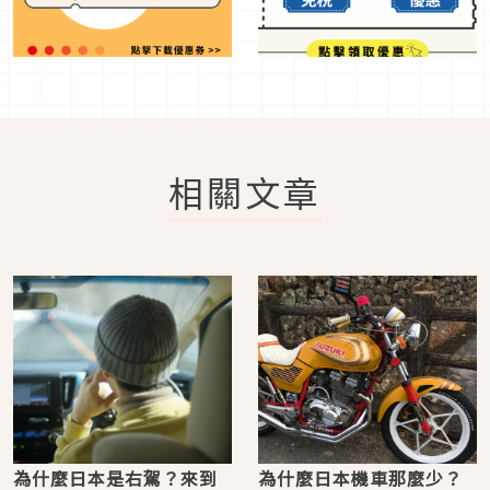
相關文章
為什麼日本是右駕？來到
為什麼日本機車那麼少？