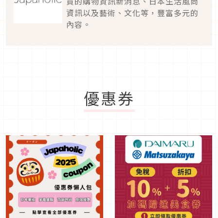
買的購物資訊新消息、日本生活風尚
資訊以及藝術、文化等，豐富多元的
內容。
優惠券