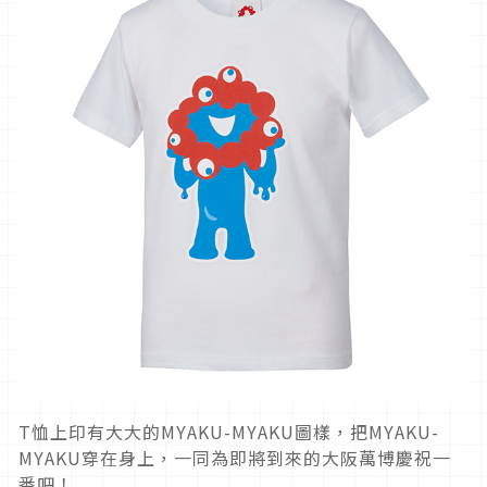
T恤上印有大大的MYAKU-MYAKU圖樣，把MYAKU-
MYAKU穿在身上，一同為即將到來的大阪萬博慶祝一
番吧！