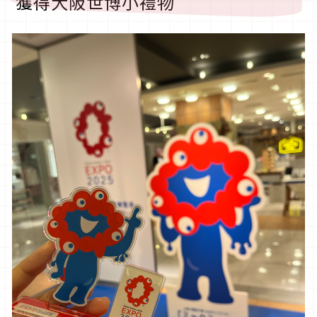
獲得大阪世博小禮物