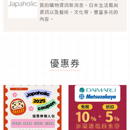
買的購物資訊新消息、日本生活風尚
資訊以及藝術、文化等，豐富多元的
內容。
優惠券