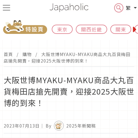
繁
東京
關西近畿
關東
首頁
購物
大阪世博MYAKU-MYAKU商品大丸百貨梅田
店搶先開賣，迎接2025大阪世博的到來！
大阪世博MYAKU-MYAKU商品大丸百
貨梅田店搶先開賣，迎接2025大阪世
博的到來！
2023年07月13日
｜ By
2025年新聞稿