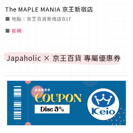
The MAPLE MANIA 京王新宿店
■ 地點：京王百貨新宿店B1F
■
官網
Japaholic × 京王百貨 專屬優惠券