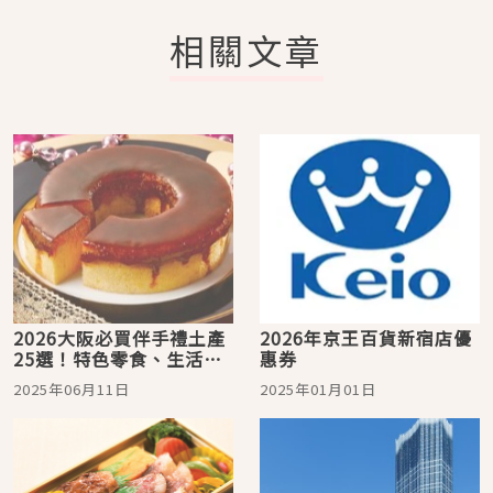
相關文章
2026大阪必買伴手禮土產
2026年京王百貨新宿店優
25選！特色零食、生活雜
惠券
貨超好買
2025年06月11日
2025年01月01日