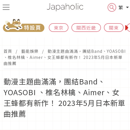
繁
東京
關西近畿
關東
首頁
藝能娛樂
動漫主題曲滿滿，團結Band、YOASOBI
、椎名林檎、Aimer、女王蜂都有新作！ 2023年5月日本新單
曲推薦
動漫主題曲滿滿，團結Band、
YOASOBI 、椎名林檎、Aimer、女
王蜂都有新作！ 2023年5月日本新單
曲推薦