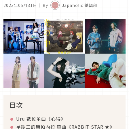
2023年05月31日
｜ By
Japaholic 編輯部
目次
Uru 數位單曲《心得》
星期三的康帕內拉 單曲《RABBIT STAR ★》