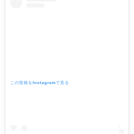
この投稿をInstagramで見る