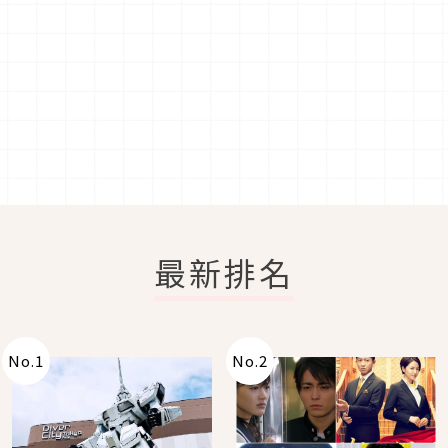
最新排名
No.
1
No.
2