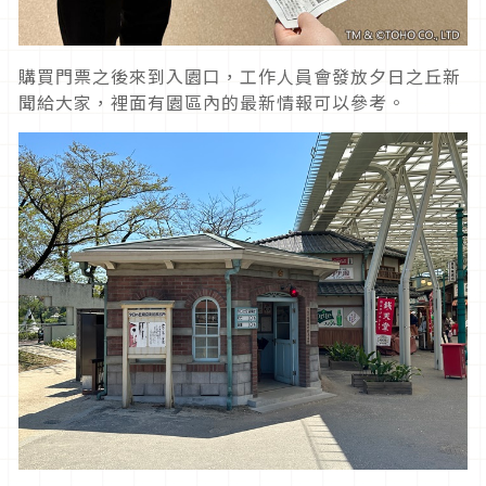
購買門票之後來到入園口，工作人員會發放夕日之丘新
聞給大家，裡面有園區內的最新情報可以參考。