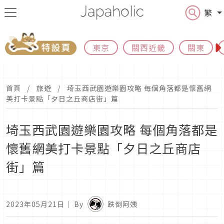
繁
東京
關西近畿
關東
首頁
旅遊
埼玉西武園遊樂園攻略 每個角落都是懷舊網
美打卡景點「夕日之丘商店街」篇
埼玉西武園遊樂園攻略 每個角落都是
懷舊網美打卡景點「夕日之丘商店
街」篇
2023年05月21日
｜ By
跌倒阿姨