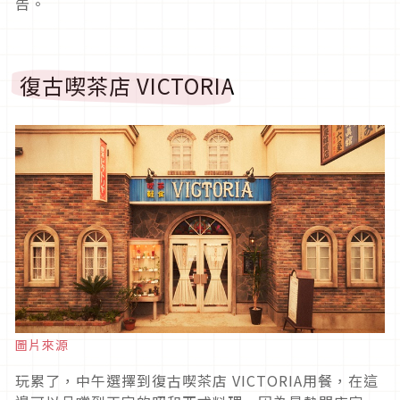
告。
復古喫茶店 VICTORIA
圖片來源
玩累了，中午選擇到復古喫茶店 VICTORIA用餐，在這