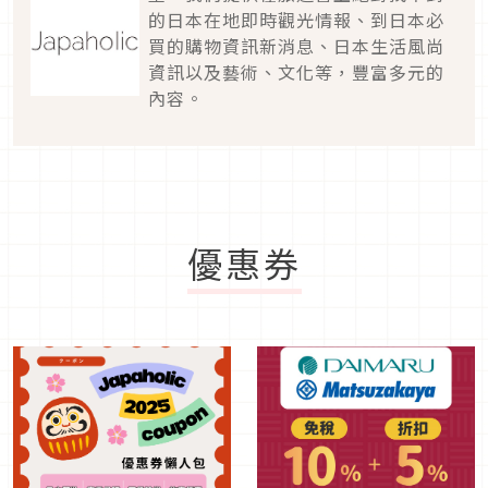
的日本在地即時觀光情報、到日本必
買的購物資訊新消息、日本生活風尚
資訊以及藝術、文化等，豐富多元的
內容。
優惠券