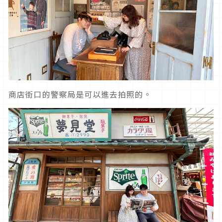
商店街口的警察局是可以進去拍照的。