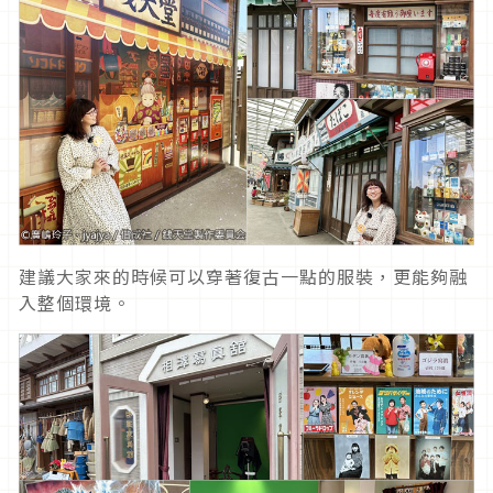
建議大家來的時候可以穿著復古一點的服裝，更能夠融
入整個環境。