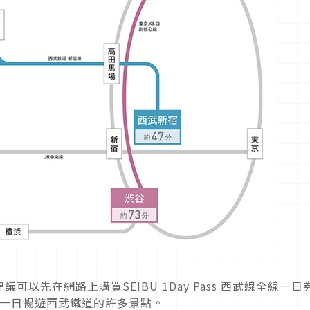
以先在網路上購買SEIBU 1Day Pass 西武線全線一日
可以一日暢遊西武鐵道的許多景點。