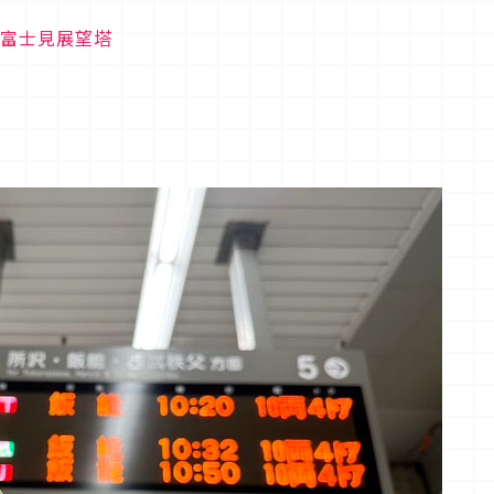
與富士見展望塔