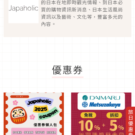
的日本在地即時觀光情報、到日本必
買的購物資訊新消息、日本生活風尚
資訊以及藝術、文化等，豐富多元的
內容。
優惠券
旅日優惠券