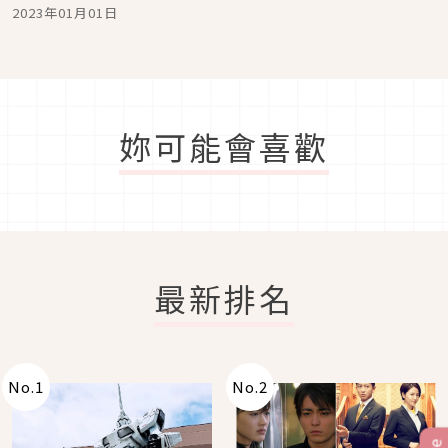
2023年01月01日
妳可能會喜歡
最新排名
No.
1
No.
2