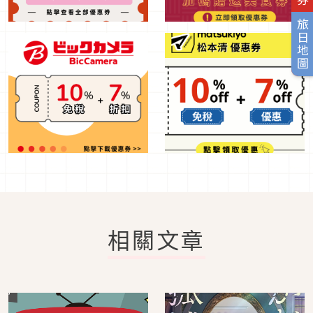
旅日地圖
相關文章