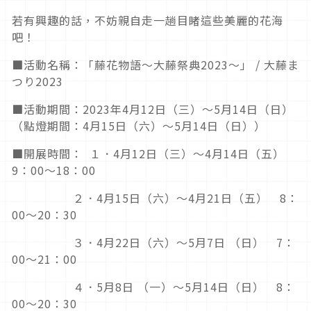
若有興趣的話，不妨親自走一趟目睹這些美麗的花海
吧！
■活動名稱：「藤花物語～大藤祭典2023～」 / 大藤ま
つり2023
■活動期間：2023年4月12日（三）～5月14日（日）
（點燈期間：4月15日（六）～5月14日（日））
■開展時間： １．4月12日（三）～4月14日（五）
9：00～18：00
２．4月15日（六）～4月21日（五） 8：
00～20：30
３．4月22日（六）～5月7日 （日） 7：
00～21：00
４．5月8日 （一）～5月14日（日） 8：
00～20：30