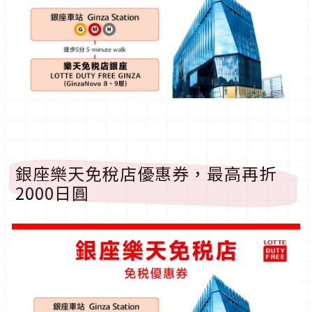
銀座樂天免稅店優惠券，最高再折
2000日圓