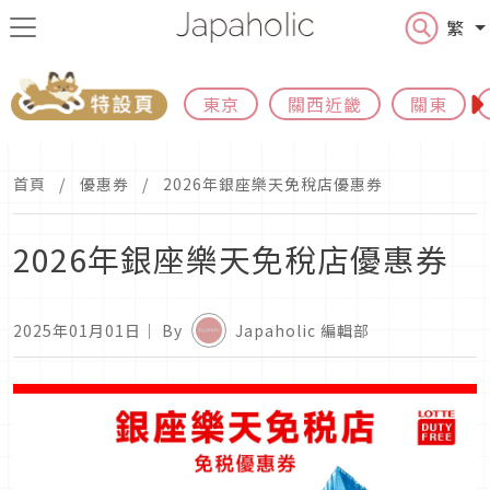
繁
東京
關西近畿
關東
首頁
優惠券
2026年銀座樂天免稅店優惠券
2026年銀座樂天免稅店優惠券
2025年01月01日
｜ By
Japaholic 編輯部