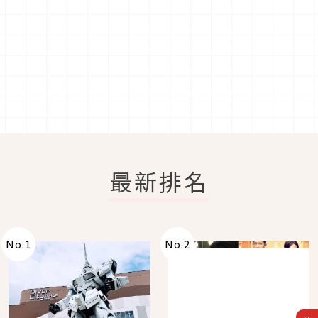
最新排名
No.
1
No.
2