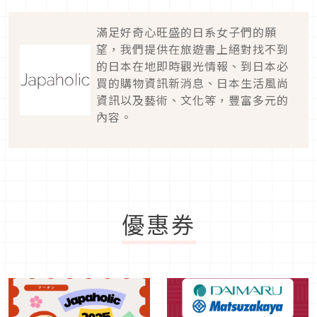
滿足好奇心旺盛的日系女子們的願
望，我們提供在旅遊書上絕對找不到
的日本在地即時觀光情報、到日本必
買的購物資訊新消息、日本生活風尚
資訊以及藝術、文化等，豐富多元的
內容。
優惠券