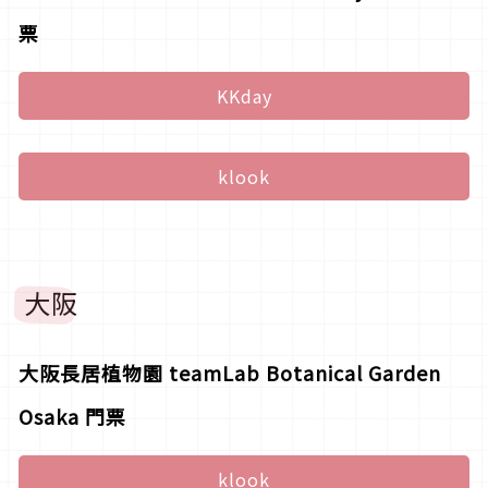
票
KKday
klook
大阪
大阪長居植物園 teamLab Botanical Garden
Osaka 門票
klook