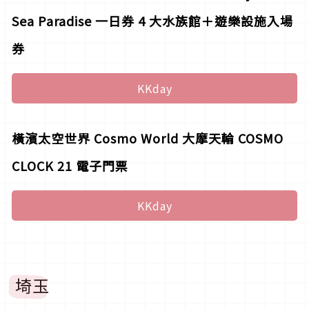
Sea Paradise 一日券 4 大水族館＋遊樂設施入場
券
KKday
橫濱太空世界 Cosmo World 大摩天輪 COSMO
CLOCK 21 電子門票
KKday
埼玉