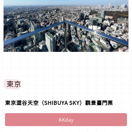
東京
東京澀谷天空（SHIBUYA SKY）觀景臺門票
KKday