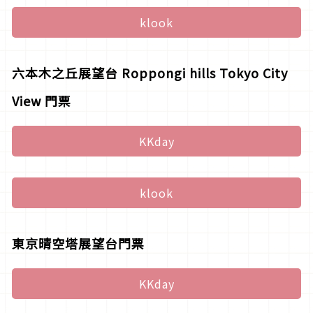
klook
六本木之丘展望台 Roppongi hills Tokyo City
View 門票
KKday
klook
東京晴空塔展望台門票
KKday