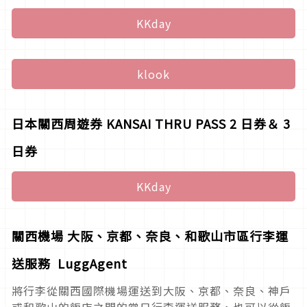
KKday
klook
日本關西周遊券 KANSAI THRU PASS 2 日券＆ 3
日券
KKday
關西機場 大阪、京都、奈良、和歌山市區行李運
送服務 LuggAgent
將行李從關西國際機場運送到大阪、京都、奈良、神戶
或和歌山的飯店之間的當日行李運送服務，也可以從飯