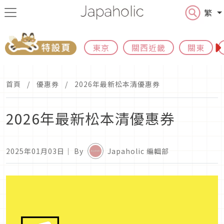
繁
東京
關西近畿
關東
首頁
優惠券
2026年最新松本清優惠券
2026年最新松本清優惠券
2025年01月03日
｜ By
Japaholic 編輯部