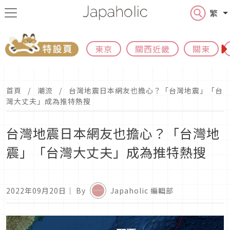
繁
東京
關西近畿
關東
首頁
潮流
台灣地震日本網友也擔心？「台灣地震」「台
灣大丈夫」成為推特熱搜
台灣地震日本網友也擔心？「台灣地
震」「台灣大丈夫」成為推特熱搜
2022年09月20日
｜ By
Japaholic 編輯部