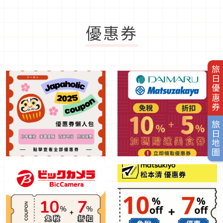
優惠券
旅日優惠券
旅日地圖