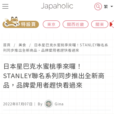
繁
東京
關西近畿
關東
首頁
美食
日本星巴克水蜜桃季來囉！STANLEY聯名系
列同步推出全新商品，品牌愛用者趕快看過來
日本星巴克水蜜桃季來囉！
STANLEY聯名系列同步推出全新商
品，品牌愛用者趕快看過來
2022年07月07日
｜ By
Gina