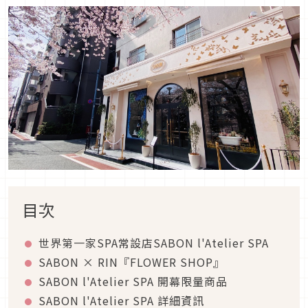
目次
世界第一家SPA常設店SABON l'Atelier SPA
SABON × RIN『FLOWER SHOP』
SABON l'Atelier SPA 開幕限量商品
SABON l'Atelier SPA 詳細資訊