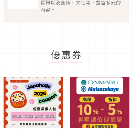
資訊以及藝術、文化等，豐富多元的
內容。
優惠券