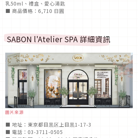
乳50ml、禮盒、愛心湯匙
■ 商品價格：6,710 日圓
SABON l'Atelier SPA 詳細資訊
圖片來源
■ 地址：東京都目黒区上目黒1-17-3
■ 電話：03-3711-0505