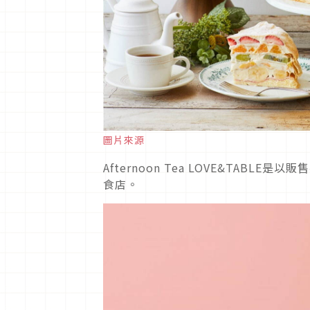
圖片來源
Afternoon Tea LOVE&TA
食店。