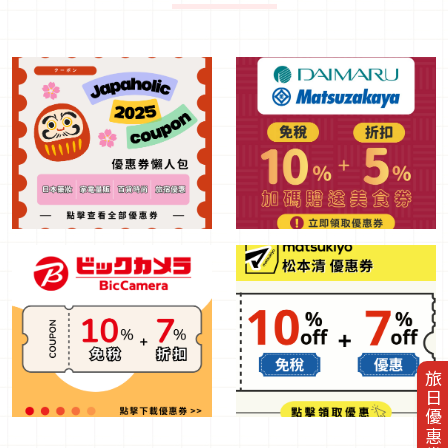
旅日優惠券