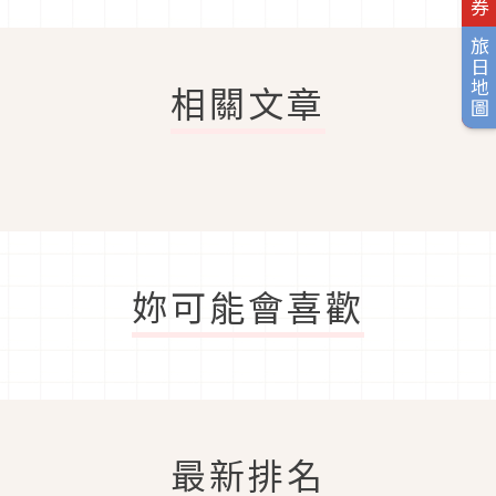
旅日地圖
相關文章
妳可能會喜歡
最新排名