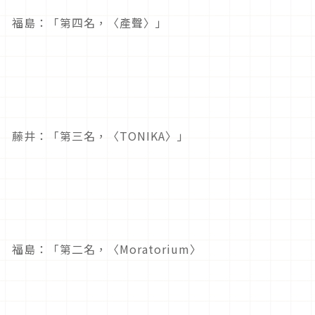
福島：「第四名，〈產聲〉」
藤井：「第三名，〈TONIKA〉」
福島：「第二名，〈Moratorium〉