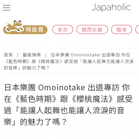
東京
關西近畿
關東
首頁
藝能娛樂
日本樂團 Omoinotake 出道專訪 你在
《藍色時期》跟《櫻桃魔法》感受過「能讓人起舞也能讓人流淚
的音樂」的魅力了嗎？
日本樂團 Omoinotake 出道專訪 你
在《藍色時期》跟《櫻桃魔法》感受
過「能讓人起舞也能讓人流淚的音
樂」的魅力了嗎？