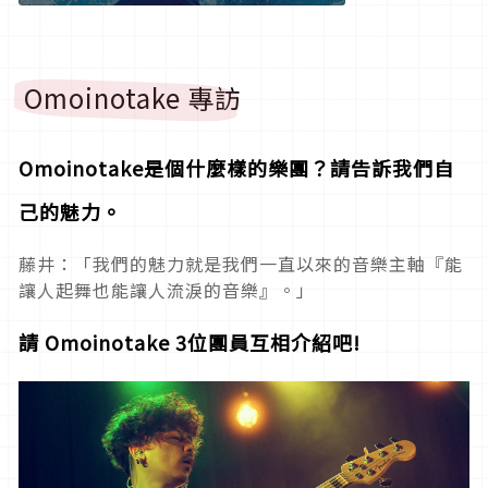
Omoinotake 專訪
Omoinotake是個什麼樣的樂團？請告訴我們自
己的魅力。
藤井：「我們的魅力就是我們一直以來的音樂主軸『能
讓人起舞也能讓人流淚的音樂』。」
請 Omoinotake 3位團員互相介紹吧!