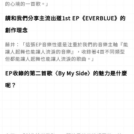
的心境的一首歌。」
請和我們分享主流出道1st EP《EVERBLUE》的
創作理念
藤井：「這張EP音樂性還是注重於我們的音樂主軸『能
讓人起舞也能讓人流淚的音樂』，收錄著4首不同類型
但都能讓人起舞也能讓人流淚的歌曲。」
EP收錄的第二首歌〈By My Side〉的魅力是什麼
呢？