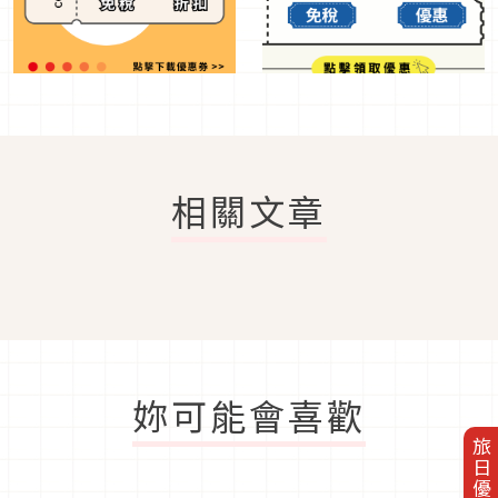
相關文章
妳可能會喜歡
旅日優惠券