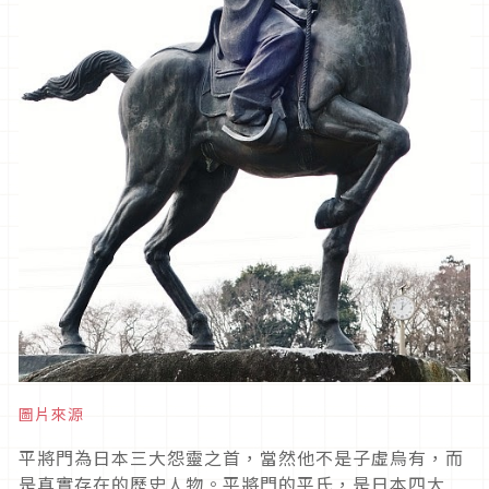
圖片來源
平將門為日本三大怨靈之首，當然他不是子虛烏有，而
是真實存在的歷史人物。平將門的平氏，是日本四大