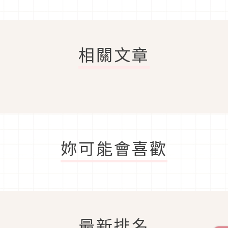
相關文章
妳可能會喜歡
最新排名