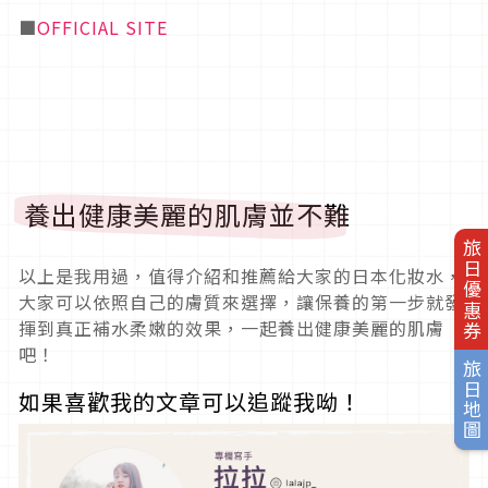
■
OFFICIAL SITE
養出健康美麗的肌膚並不難
旅日優惠券
以上是我用過，值得介紹和推薦給大家的日本化妝水，
大家可以依照自己的膚質來選擇，讓保養的第一步就發
揮到真正補水柔嫩的效果，一起養出健康美麗的肌膚
吧！
旅日地圖
如果喜歡我的文章可以追蹤我呦！