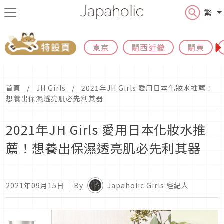
繁
東京
關西近畿
關東
首頁
JH Girls
2021年JH Girls 愛用日本化妝水推薦！
想養出保濕透亮肌必先利其器
2021年JH Girls 愛用日本化妝水推
薦！想養出保濕透亮肌必先利其器
2021年09月15日
｜ By
Japaholic Girls 經紀人