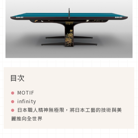
目次
MOTIF
infinity
日本職人精神無極限，將日本工藝的技術與美
麗推向全世界