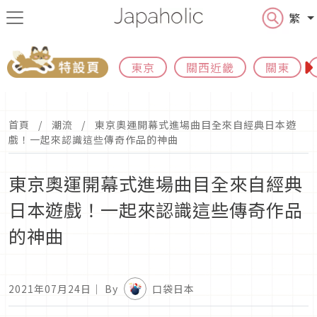
繁
東京
關西近畿
關東
首頁
潮流
東京奧運開幕式進場曲目全來自經典日本遊
戲！一起來認識這些傳奇作品的神曲
東京奧運開幕式進場曲目全來自經典
日本遊戲！一起來認識這些傳奇作品
的神曲
2021年07月24日
｜ By
口袋日本