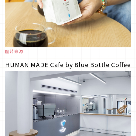
圖片來源
HUMAN MADE Cafe by Blue Bottle Coffee