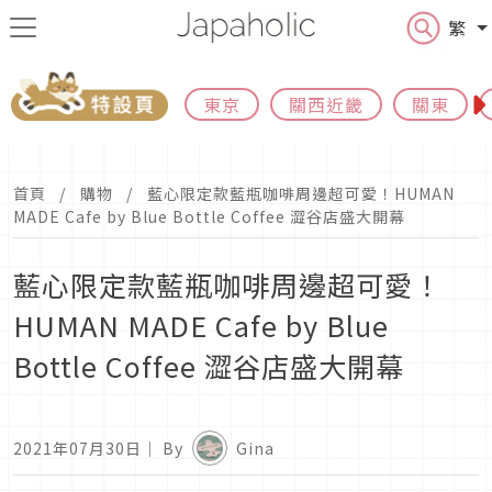
繁
東京
關西近畿
關東
首頁
購物
藍心限定款藍瓶咖啡周邊超可愛！HUMAN
MADE Cafe by Blue Bottle Coffee 澀谷店盛大開幕
藍心限定款藍瓶咖啡周邊超可愛！
HUMAN MADE Cafe by Blue
Bottle Coffee 澀谷店盛大開幕
2021年07月30日
｜ By
Gina