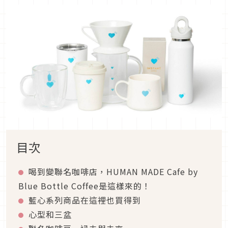
目次
喝到變聯名咖啡店，HUMAN MADE Cafe by
Blue Bottle Coffee是這樣來的！
藍心系列商品在這裡也買得到
心型和三盆