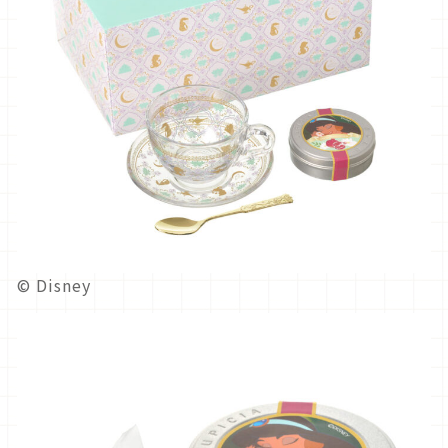
© Disney