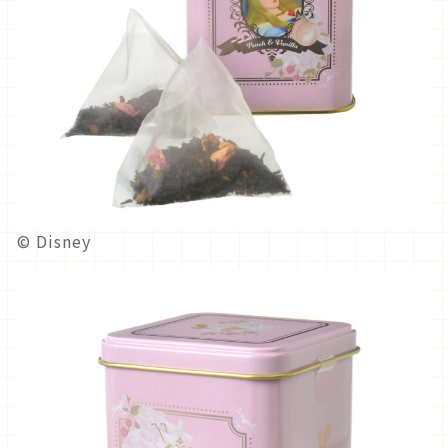
© Disney