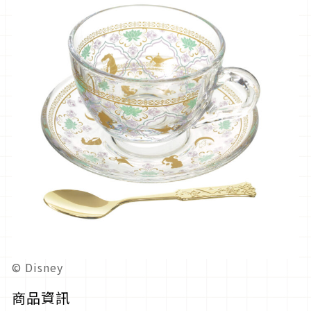
© Disney
商品資訊