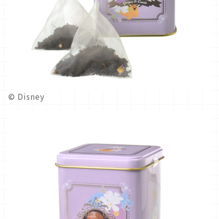
© Disney