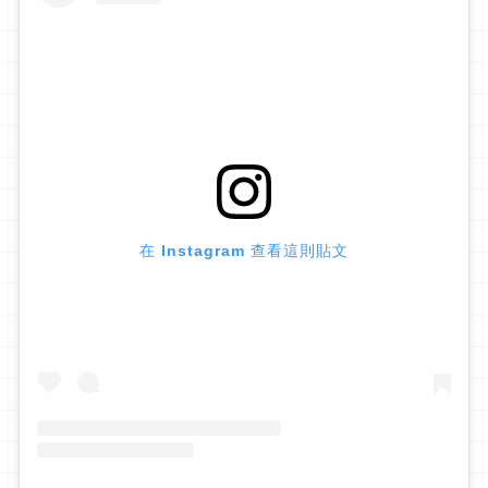
在 Instagram 查看這則貼文