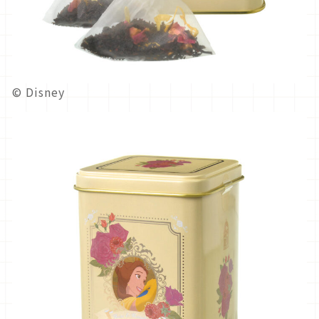
© Disney