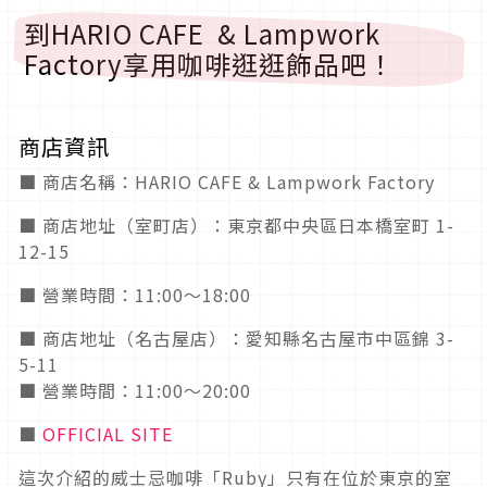
到HARIO CAFE & Lampwork
Factory享用咖啡逛逛飾品吧！
商店資訊
■ 商店名稱：HARIO CAFE & Lampwork Factory
■ 商店地址（室町店）：東京都中央區日本橋室町 1-
12-15
■ 營業時間：11:00～18:00
■ 商店地址（名古屋店）：愛知縣名古屋市中區錦 3-
5-11
■ 營業時間：11:00～20:00
■
OFFICIAL SITE
這次介紹的威士忌咖啡「Ruby」只有在位於東京的室