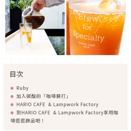
目次
Ruby
加入碳酸的「咖啡蘇打」
HARIO CAFE & Lampwork Factory
到HARIO CAFE & Lampwork Factory享用咖
啡逛逛飾品吧！