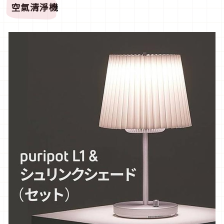
空氣清淨機