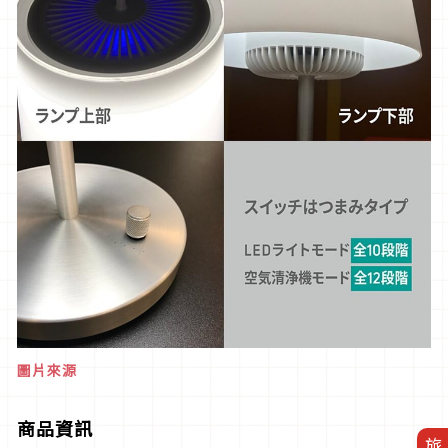
圖片來源
商品資訊