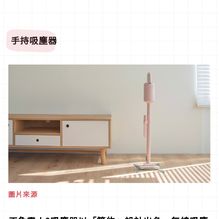
手持吸塵器
圖片來源