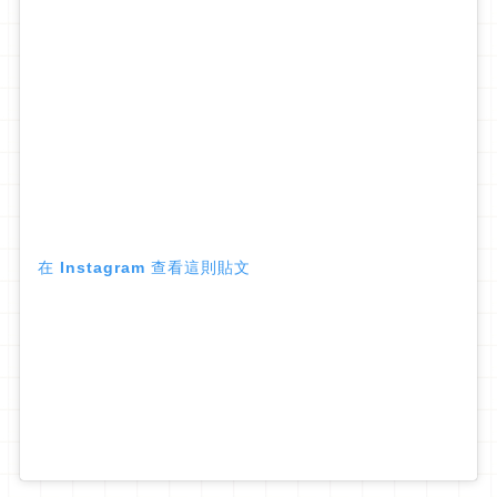
在 Instagram 查看這則貼文