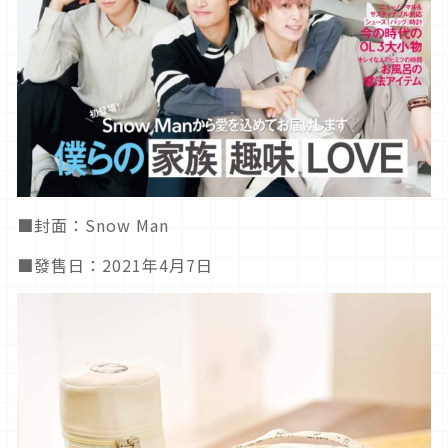
■封面：Snow Man
■發售日：2021年4月7日