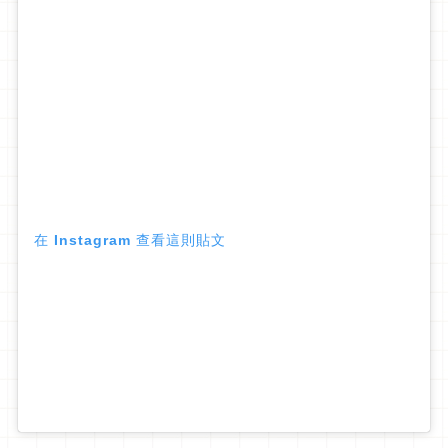
在 Instagram 查看這則貼文