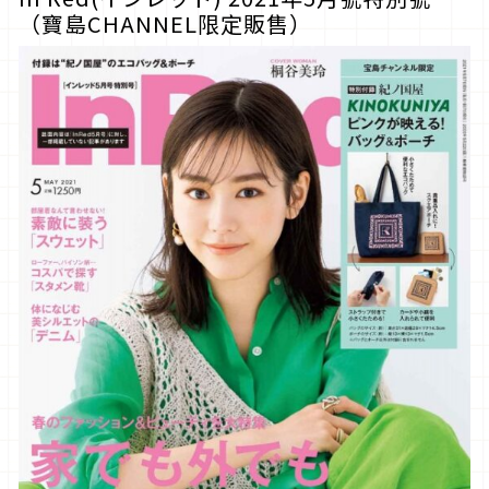
（寶島CHANNEL限定販售）