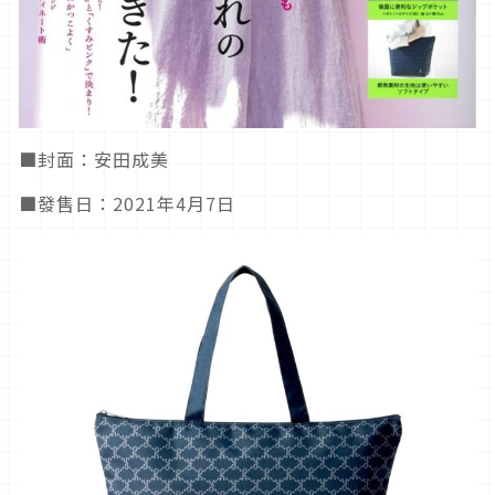
■封面：安田成美
■發售日：2021年4月7日