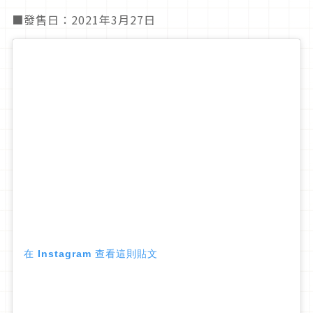
■發售日：2021年3月27日
在 Instagram 查看這則貼文