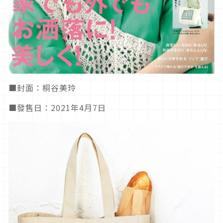
■封面：桐谷美玲
■發售日：2021年4月7日