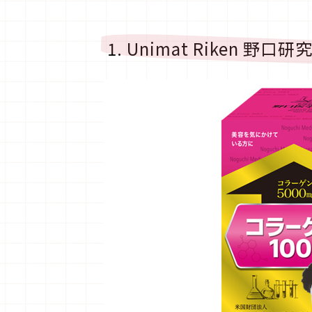
1. Unimat Riken 