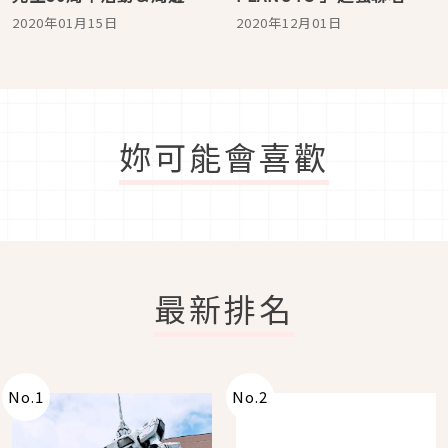
物
次登台 與史努比一起度過
2020年01月15日
2020年12月01日
溫暖的家居時光
妳可能會喜歡
最新排名
No.
1
No.
2