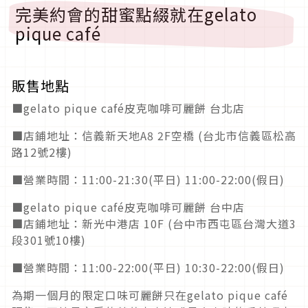
完美約會的甜蜜點綴就在gelato
pique café
販售地點
■gelato pique café皮克咖啡可麗餅 台北店
■店鋪地址：信義新天地A8 2F空橋 (台北市信義區松高
路12號2樓)
■營業時間：11:00-21:30(平日) 11:00-22:00(假日)
■gelato pique café皮克咖啡可麗餅 台中店
■店鋪地址：新光中港店 10F (台中市西屯區台灣大道3
段301號10樓)
■營業時間：11:00-22:00(平日) 10:30-22:00(假日)
為期一個月的限定口味可麗餅只在gelato pique café