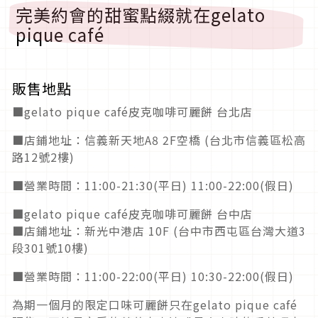
完美約會的甜蜜點綴就在gelato
pique café
販售地點
■gelato pique café皮克咖啡可麗餅 台北店
■店鋪地址：信義新天地A8 2F空橋 (台北市信義區松高
路12號2樓)
■營業時間：11:00-21:30(平日) 11:00-22:00(假日)
■gelato pique café皮克咖啡可麗餅 台中店
■店鋪地址：新光中港店 10F (台中市西屯區台灣大道3
段301號10樓)
■營業時間：11:00-22:00(平日) 10:30-22:00(假日)
為期一個月的限定口味可麗餅只在gelato pique café