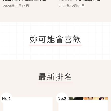
物
次登台 與史努比一起度過
2020年01月15日
2020年12月01日
溫暖的家居時光
妳可能會喜歡
最新排名
No.
1
No.
2