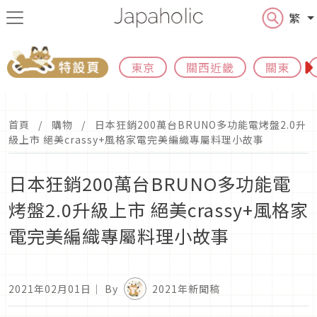
繁
東京
關西近畿
關東
首頁
購物
日本狂銷200萬台BRUNO多功能電烤盤2.0升
級上市 絕美crassy+風格家電完美編織專屬料理小故事
日本狂銷200萬台BRUNO多功能電
烤盤2.0升級上市 絕美crassy+風格家
電完美編織專屬料理小故事
2021年02月01日
｜ By
2021年新聞稿