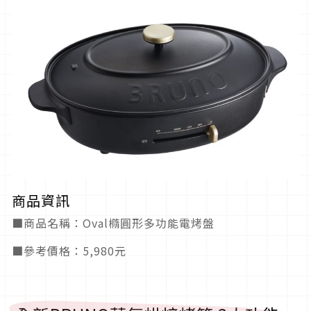
商品資訊
■商品名稱：Oval橢圓形多功能電烤盤
■參考價格：5,980元